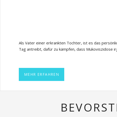
Als Vater einer erkrankten Tochter, ist es das persönli
Tag antreibt, dafür zu kämpfen, dass Mukoviszidose ir
MEHR ERFAHREN
BEVORST