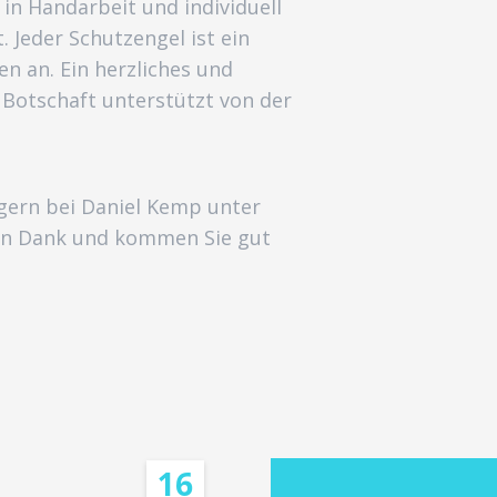
 in Handarbeit und individuell
 Jeder Schutzengel ist ein
n an. Ein herzliches und
 Botschaft unterstützt von der
 gern bei Daniel Kemp unter
en Dank und kommen Sie gut
16