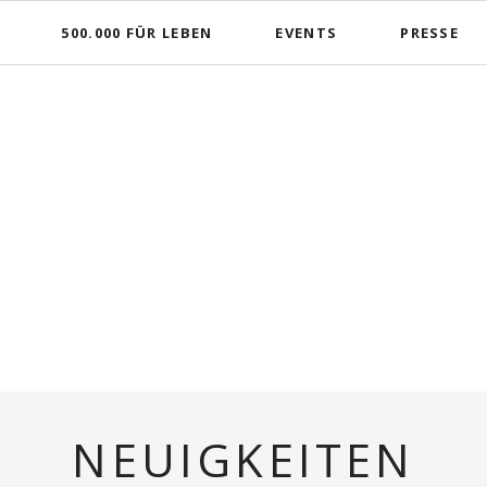
500.000 FÜR LEBEN
EVENTS
PRESSE
NEUIGKEITEN