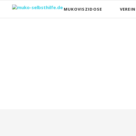
MUKOVISZIDOSE
VEREIN