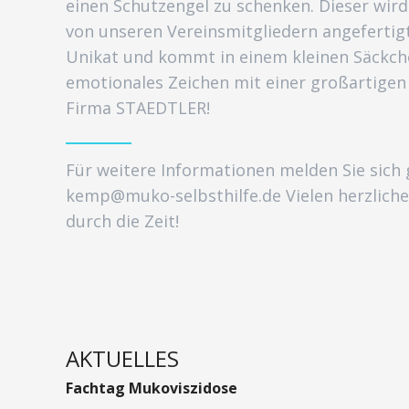
einen Schutzengel zu schenken. Dieser wird
von unseren Vereinsmitgliedern angefertigt.
Unikat und kommt in einem kleinen Säckche
emotionales Zeichen mit einer großartigen
Firma STAEDTLER!
Für weitere Informationen melden Sie sich
kemp@muko-selbsthilfe.de Vielen herzlich
durch die Zeit!
AKTUELLES
Fachtag Mukoviszidose