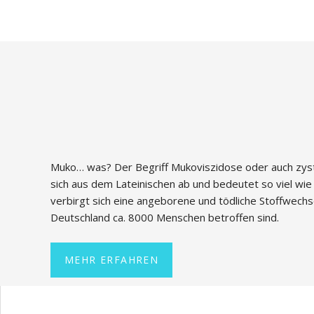
Muko… was? Der Begriff Mukoviszidose oder auch zystis
sich aus dem Lateinischen ab und bedeutet so viel wie 
verbirgt sich eine angeborene und tödliche Stoffwechs
Deutschland ca. 8000 Menschen betroffen sind.
MEHR ERFAHREN