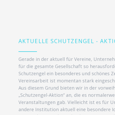
AKTUELLE SCHUTZENGEL - AKT
Gerade in der aktuell für Vereine, Untern
für die gesamte Gesellschaft so herausforde
Schutzengel ein besonderes und schönes Z
Vereinsarbeit ist momentan stark eingesch
Aus diesem Grund bieten wir in der vorweih
„Schutzengel-Aktion“ an, die es normalerw
Veranstaltungen gab. Vielleicht ist es für
andere Institution aktuell eine besondere